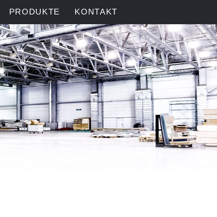
PRODUKTE
KONTAKT