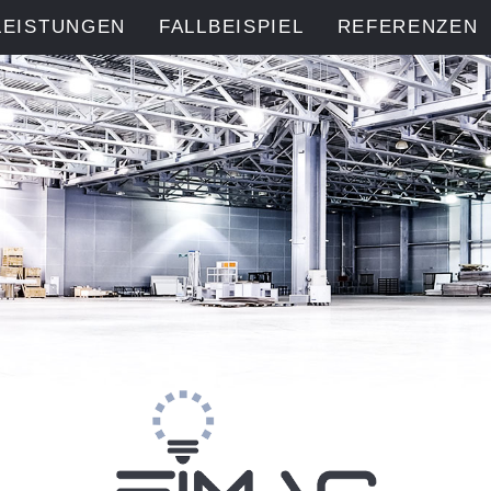
LEISTUNGEN
FALLBEISPIEL
REFERENZEN