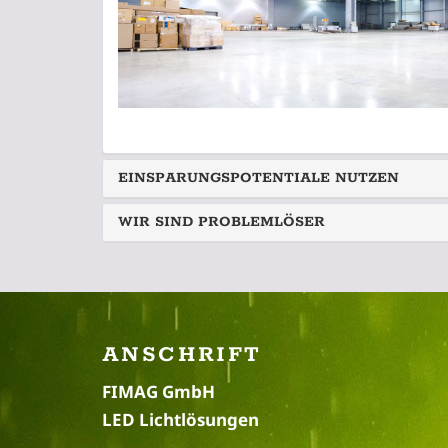
EINSPARUNGSPOTENTIALE NUTZEN
WIR SIND PROBLEMLÖSER
ANSCHRIFT
FIMAG GmbH
LED Lichtlösungen