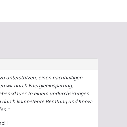
 zu unterstützen, einen nachhaltigen
en wir durch Energieeinsparung,
Lebensdauer. In einem undurchsichtigen
n durch kompetente Beratung und Know-
fen."
GmbH