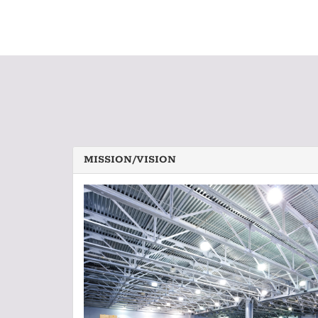
MISSION/VISION