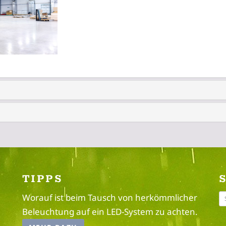
TIPPS
Worauf ist beim Tausch von herkömmlicher
Beleuchtung auf ein LED-System zu achten.