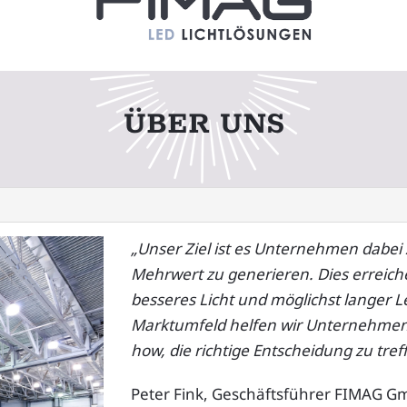
ÜBER UNS
„Unser Ziel ist es Unternehmen dabei
Mehrwert zu generieren. Dies erreich
besseres Licht und möglichst langer 
Marktumfeld helfen wir Unternehme
how, die richtige Entscheidung zu tref
Peter Fink, Geschäftsführer FIMAG 