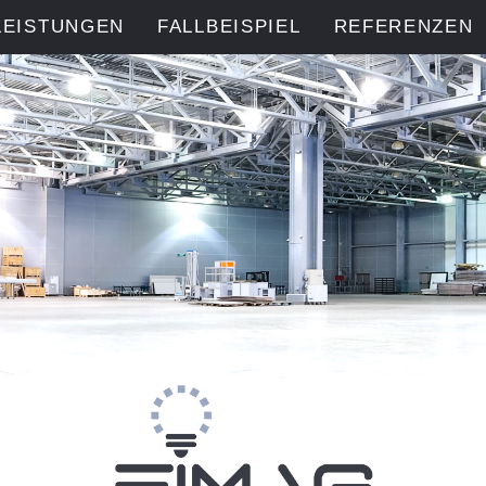
LEISTUNGEN
FALLBEISPIEL
REFERENZEN