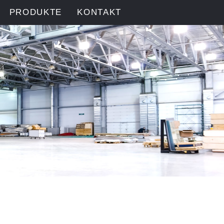
PRODUKTE
KONTAKT