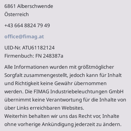
6861 Alberschwende
Österreich
+43 664 8824 79 49
office@fimag.at
UID-Nr. ATU61182124
Firmenbuch: FN 248387a
Alle Informationen wurden mit größtmöglicher
Sorgfalt zusammengestellt, jedoch kann für Inhalt
und Richtigkeit keine Gewähr übernommen
werden. Die FIMAG Industriebeleuchtungen GmbH
übernimmt keine Verantwortung für die Inhalte von
über Links erreichbaren Websites.
Weiterhin behalten wir uns das Recht vor, Inhalte
ohne vorherige Ankündigung jederzeit zu ändern.