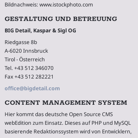
Bildnachweis: www.istockphoto.com
GESTALTUNG UND BETREUUNG
BIG Detail, Kaspar & Sigl OG
Riedgasse 8b
A-6020 Innsbruck
Tirol - Österreich
Tel. +43 512 346070
Fax +43 512 282221
office@bigdetail.com
CONTENT MANAGEMENT SYSTEM
Hier kommt das deutsche Open Source CMS
webEdition zum Einsatz. Dieses auf PHP und MySQL
basierende Redaktionssystem wird von Entwicklern,