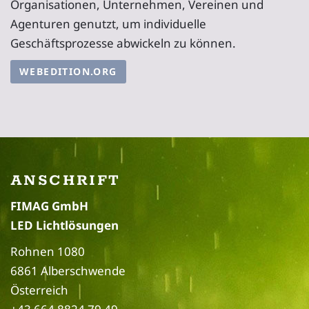
Organisationen, Unternehmen, Vereinen und
Agenturen genutzt, um individuelle
Geschäftsprozesse abwickeln zu können.
WEBEDITION.ORG
ANSCHRIFT
FIMAG GmbH
LED Lichtlösungen
Rohnen 1080
6861 Alberschwende
Österreich