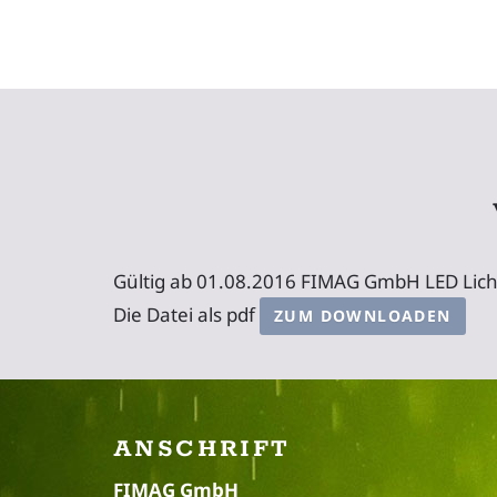
Gültig ab 01.08.2016 FIMAG GmbH LED Lich
Die Datei als pdf
ZUM DOWNLOADEN
ANSCHRIFT
FIMAG GmbH