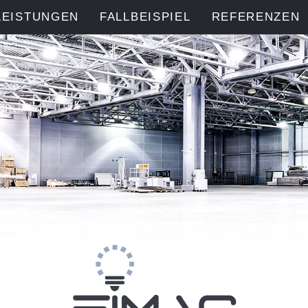
LEISTUNGEN
FALLBEISPIEL
REFERENZEN