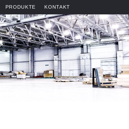
PRODUKTE
KONTAKT