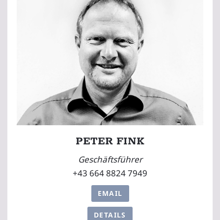
PETER FINK
Geschäftsführer
+43 664 8824 7949
EMAIL
DETAILS