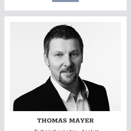
THOMAS MAYER